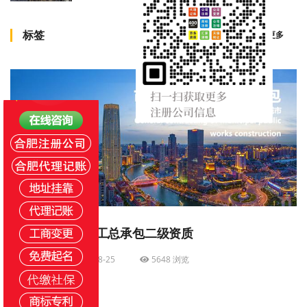
标签
查看更多
市政公用工程施工总承包二级资质
小编
2023-08-25
5648 浏览
查看更多