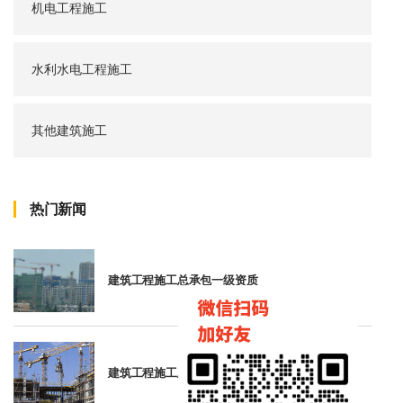
机电工程施工
水利水电工程施工
其他建筑施工
热门新闻
建筑工程施工总承包一级资质
建筑工程施工总承包二级资质