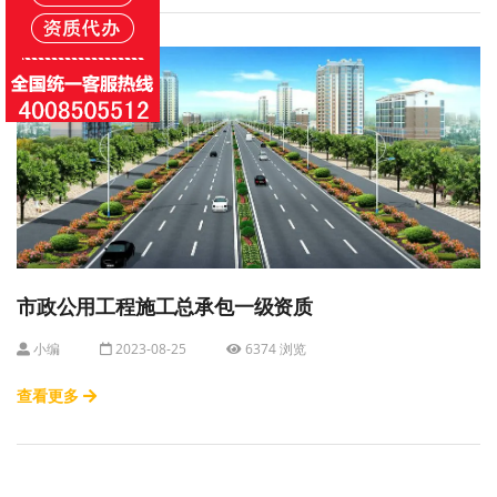
市政公用工程施工总承包一级资质
小编
2023-08-25
6374 浏览
查看更多