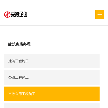
建筑资质办理
建筑工程施工
公路工程施工
市政公用工程施工