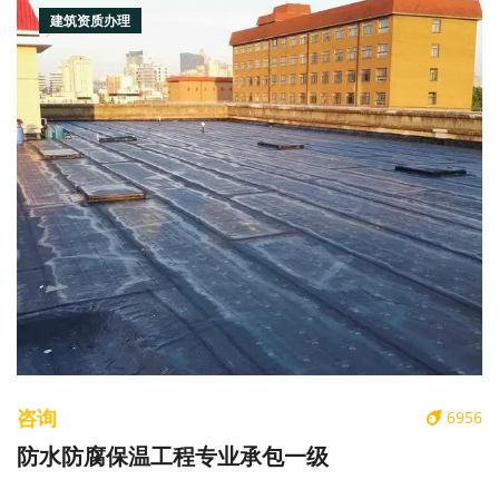
建筑资质办理
咨询
6956
防水防腐保温工程专业承包一级