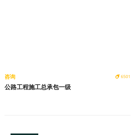
咨询
6501
公路工程施工总承包一级