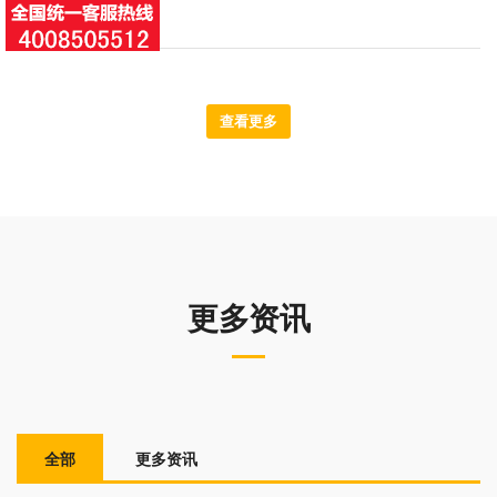
查看更多
更多资讯
全部
更多资讯