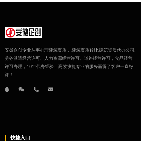
安徽企创专业从事办理建筑资质，,建筑资质转让,建筑资质代办公司,
劳务派遣经营许可、人力资源经营许可、道路经营许可，食品经营
许可办理，10年代办经验，高效快捷专业的服务赢得了客户一直好
评！
快捷入口