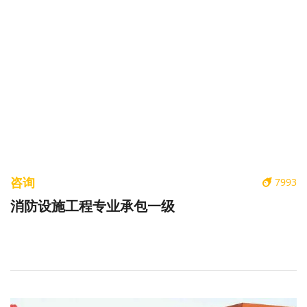
咨询
7993
消防设施工程专业承包一级