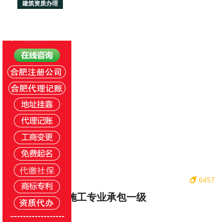
建筑资质办理
咨询
6457
机电安装工程施工专业承包一级