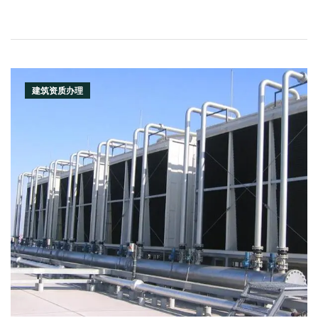
建筑资质办理