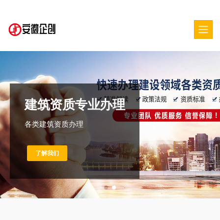
建筑资质专业办理
各类建筑资质办理
了解我们