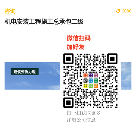
咨询
6686
机电安装工程施工总承包二级
建筑资质办理