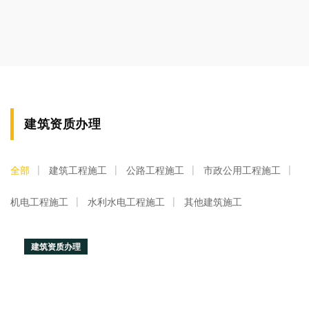
建筑资质办理
全部
建筑工程施工
公路工程施工
市政公用工程施工
机电工程施工
水利水电工程施工
其他建筑施工
建筑资质办理