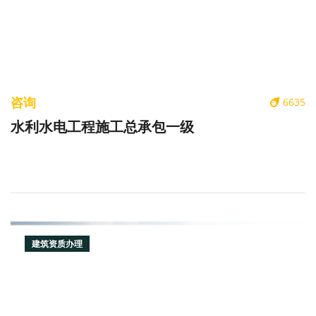
咨询
6635
水利水电工程施工总承包一级
建筑资质办理