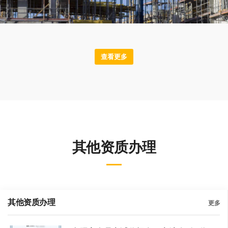
查看更多
其他资质办理
其他资质办理
更多