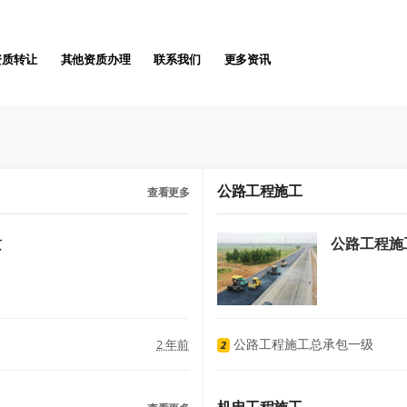
资质转让
其他资质办理
联系我们
更多资讯
公路工程施工
查看更多
质
公路工程施
公路工程施工总承包一级
2 年前
2