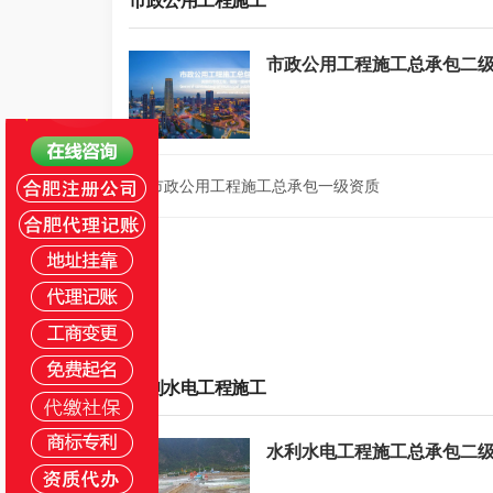
市政公用工程施工
市政公用工程施工总承包二
市政公用工程施工总承包一级资质
2
水利水电工程施工
水利水电工程施工总承包二