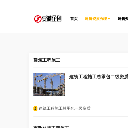
首页
建筑资质办理
建筑
建筑工程施工
建筑工程施工总承包二级资
建筑工程施工总承包一级资质
2