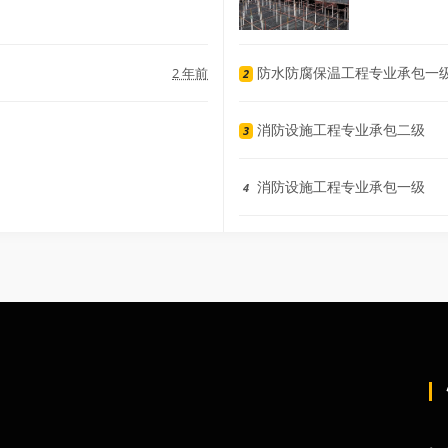
防水防腐保温工程专业承包一
2 年前
2
消防设施工程专业承包二级
3
消防设施工程专业承包一级
4