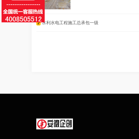
水利水电工程施工总承包一级
2