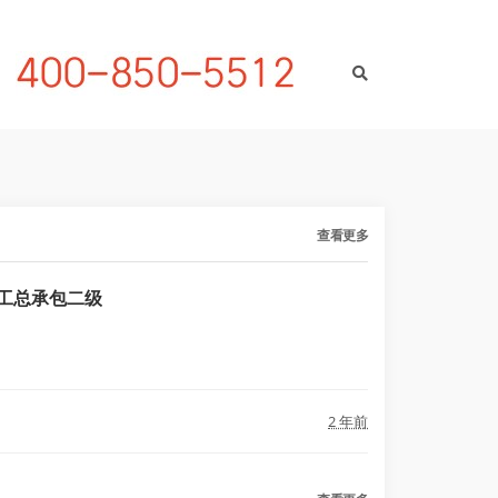
查看更多
工总承包二级
2 年前