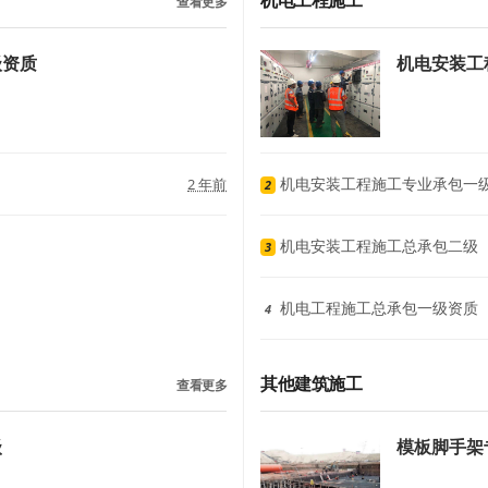
机电工程施工
查看更多
级资质
机电安装工
机电安装工程施工专业承包一
2 年前
2
机电安装工程施工总承包二级
3
机电工程施工总承包一级资质
4
其他建筑施工
查看更多
级
模板脚手架