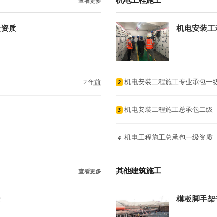
机电工程施工
查看更多
级资质
机电安装工
机电安装工程施工专业承包一
2 年前
2
机电安装工程施工总承包二级
3
机电工程施工总承包一级资质
4
其他建筑施工
查看更多
级
模板脚手架