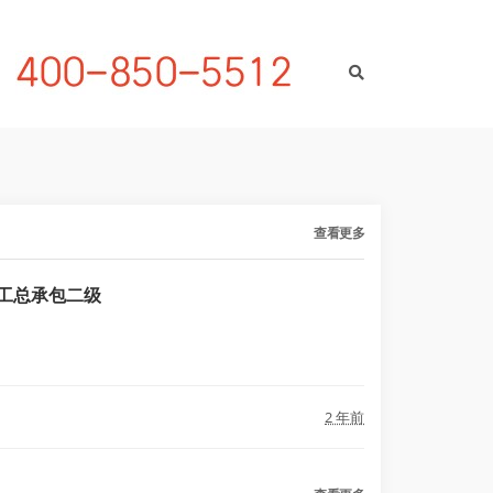
查看更多
工总承包二级
2 年前