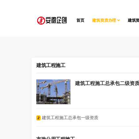
首页
建筑资质办理
建筑
建筑工程施工
建筑工程施工总承包二级资
建筑工程施工总承包一级资质
2