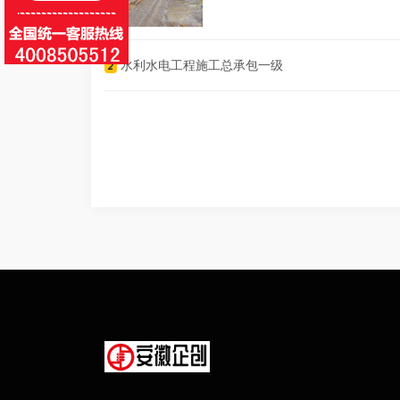
水利水电工程施工总承包一级
2