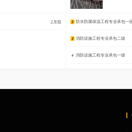
防水防腐保温工程专业承包一
2 年前
2
消防设施工程专业承包二级
3
消防设施工程专业承包一级
4