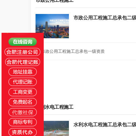
市政公用工程施工
市政公用工程施工总承包二
市政公用工程施工总承包一级资质
2
水利水电工程施工
水利水电工程施工总承包二