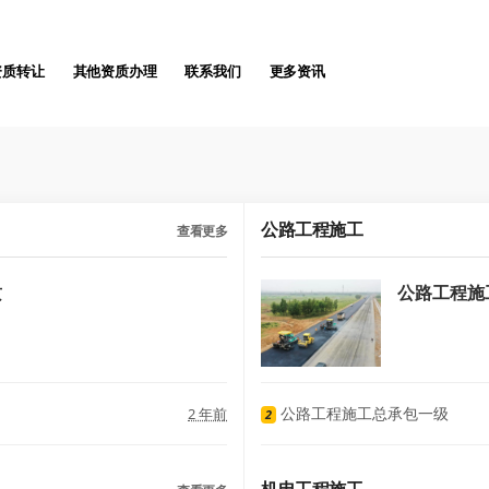
资质转让
其他资质办理
联系我们
更多资讯
公路工程施工
查看更多
质
公路工程施
公路工程施工总承包一级
2 年前
2